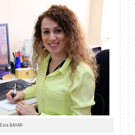
. Esra BAYAR