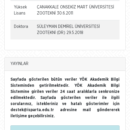
Yüksek
ÇANAKKALE ONSEKİZ MART ÜNİVERSİTESİ
Lisans
ZOOTEKNİ 30.6.2011
Doktora
SÜLEYMAN DEMİREL ÜNİVERSİTESİ
ZOOTEKNİ (DR) 29.5.2018
YAYINLAR
Sayfada gösterilen bütün veriler YÖK Akademik Bilgi
Sisteminden getirilmektedir. YÖK Akademik Bilgi
Sistemine girilen veriler 24 saat aralıklarla senkronize
edilmektedir. Sayfada gösterilen veriler ile ilgili
sorularınız, istekleriniz ve hatalı gösterimler için
destek@isparta.edu.tr adresine mail göndererek
iletişime geçebilirsiniz.