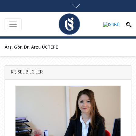
Arş. Gör. Dr. Arzu ÜÇTEPE
KİŞİSEL BİLGİLER