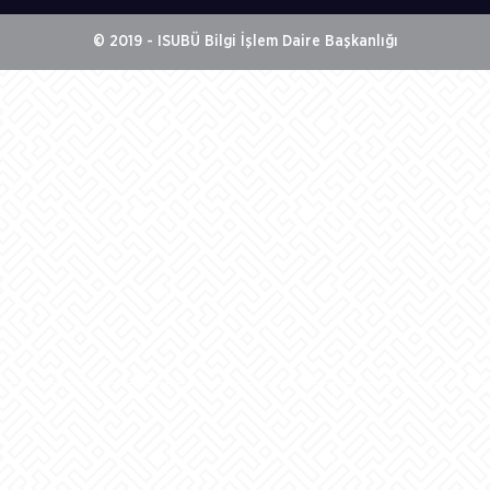
© 2019 - ISUBÜ Bilgi İşlem Daire Başkanlığı