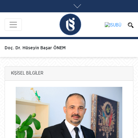
Doç. Dr. Hüseyin Başar ÖNEM
KİŞİSEL BİLGİLER