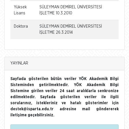
Yüksek
SÜLEYMAN DEMİREL ÜNİVERSİTESİ
Lisans
İŞLETME 10.3.2010
Doktora
SÜLEYMAN DEMİREL ÜNİVERSİTESİ
İŞLETME 26.3.2014
YAYINLAR
Sayfada gösterilen bütün veriler YÖK Akademik Bilgi
Sisteminden getirilmektedir. YÖK Akademik Bilgi
Sistemine girilen veriler 24 saat aralıklarla senkronize
edilmektedir. Sayfada gösterilen veriler ile ilgili
sorularınız, istekleriniz ve hatalı gösterimler için
destek@isparta.edu.tr adresine mail göndererek
iletişime geçebilirsiniz.