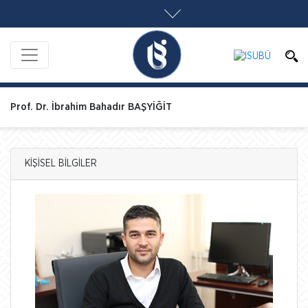
Prof. Dr. İbrahim Bahadır BAŞYİĞİT
KİŞİSEL BİLGİLER