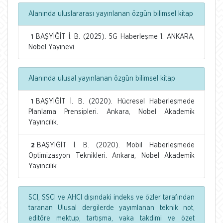
Alanında uluslararası yayınlanan özgün bilimsel kitap
BAŞYİĞİT İ. B. (2025). 5G Haberleşme 1. ANKARA,
1
Nobel Yayınevi.
Alanında ulusal yayınlanan özgün bilimsel kitap
BAŞYİĞİT İ. B. (2020). Hücresel Haberleşmede
1
Planlama Prensipleri. Ankara, Nobel Akademik
Yayıncılık.
BAŞYİĞİT İ. B. (2020). Mobil Haberleşmede
2
Optimizasyon Teknikleri. Ankara, Nobel Akademik
Yayıncılık.
SCI, SSCI ve AHCI dışındaki indeks ve özler tarafından
taranan Ulusal dergilerde yayımlanan teknik not,
editöre mektup, tartışma, vaka takdimi ve özet