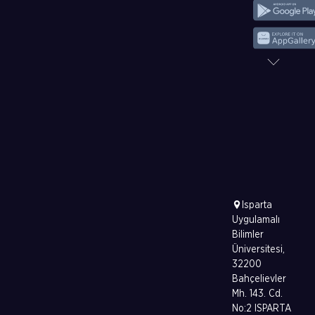
Isparta
Uygulamalı
Bilimler
Üniversitesi,
32200
Bahçelievler
Mh. 143. Cd.
No:2 ISPARTA