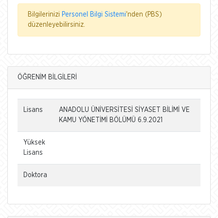
Bilgilerinizi
Personel Bilgi Sistemi
'nden (PBS)
düzenleyebilirsiniz.
ÖĞRENİM BİLGİLERİ
Lisans
ANADOLU ÜNİVERSİTESİ SİYASET BİLİMİ VE
KAMU YÖNETİMİ BÖLÜMÜ 6.9.2021
Yüksek
Lisans
Doktora