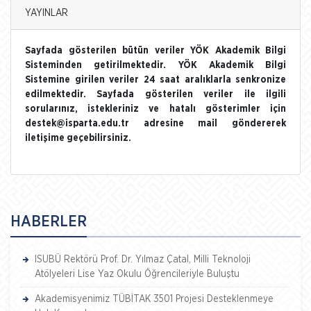
YAYINLAR
Sayfada gösterilen bütün veriler YÖK Akademik Bilgi
Sisteminden getirilmektedir. YÖK Akademik Bilgi
Sistemine girilen veriler 24 saat aralıklarla senkronize
edilmektedir. Sayfada gösterilen veriler ile ilgili
sorularınız, istekleriniz ve hatalı gösterimler için
destek@isparta.edu.tr adresine mail göndererek
iletişime geçebilirsiniz.
HABERLER
ISUBÜ Rektörü Prof. Dr. Yılmaz Çatal, Milli Teknoloji
Atölyeleri Lise Yaz Okulu Öğrencileriyle Buluştu
Akademisyenimiz TÜBİTAK 3501 Projesi Desteklenmeye