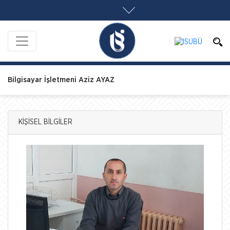
Bilgisayar İşletmeni Aziz AYAZ
KİŞİSEL BİLGİLER