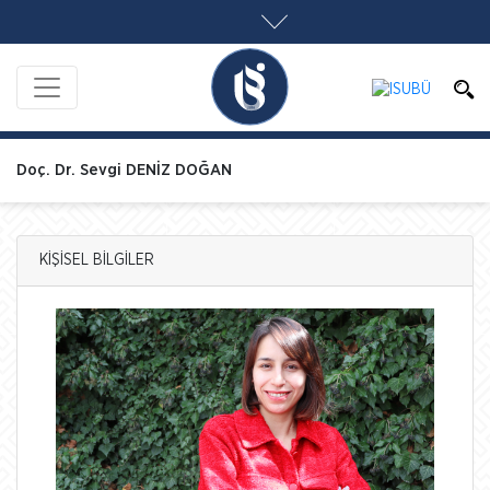
Doç. Dr. Sevgi DENİZ DOĞAN
KİŞİSEL BİLGİLER