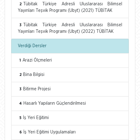
Tübitak Türkiye Adresli Uluslararası Bilimsel
2
Yayınları Teşvik Programı (Ubyt) (2021) TÜBİTAK
Tübitak Türkiye Adresli Uluslararası Bilimsel
3
Yayınları Teşvik Programı (Ubyt) (2022) TÜBİTAK
Verdiği Dersler
Arazi Ölçmeleri
1
Bina Bilgisi
2
Bitirme Projesi
3
Hasarlı Yapıların Güçlendirilmesi
4
İş Yeri Eğitimi
5
İş Yeri Eğitimi Uygulamaları
6