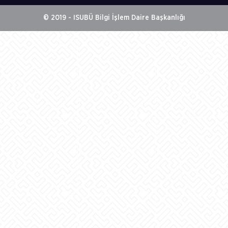
© 2019 - ISUBÜ Bilgi İşlem Daire Başkanlığı