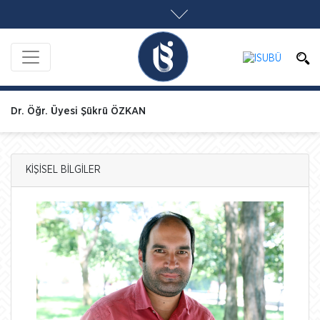
Dr. Öğr. Üyesi Şükrü ÖZKAN
KİŞİSEL BİLGİLER