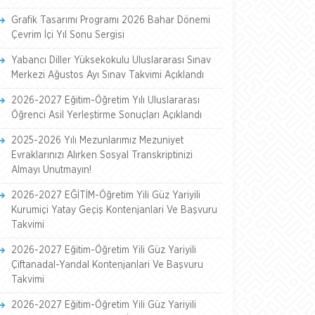
Grafik Tasarımı Programı 2026 Bahar Dönemi
Çevrim İçi Yıl Sonu Sergisi
Yabancı Diller Yüksekokulu Uluslararası Sınav
Merkezi Ağustos Ayı Sınav Takvimi Açıklandı
2026-2027 Eğitim-Öğretim Yılı Uluslararası
Öğrenci Asil Yerleştirme Sonuçları Açıklandı
2025-2026 Yılı Mezunlarımız Mezuniyet
Evraklarınızı Alırken Sosyal Transkriptinizi
Almayı Unutmayın!
2026-2027 EĞİTİM-Öğretim Yili Güz Yariyili
Kurumiçi Yatay Geçiş Kontenjanlari Ve Başvuru
Takvimi
2026-2027 Eğitim-Öğretim Yili Güz Yariyili
Çiftanadal-Yandal Kontenjanlari Ve Başvuru
Takvimi
2026-2027 Eğitim-Öğretim Yili Güz Yariyili