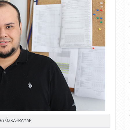
rdan ÖZKAHRAMAN