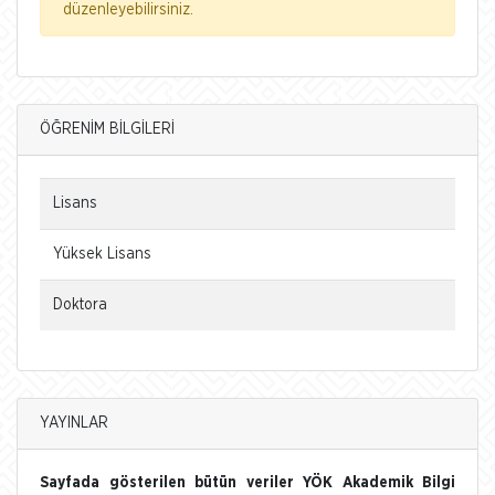
düzenleyebilirsiniz.
ÖĞRENİM BİLGİLERİ
Lisans
Yüksek Lisans
Doktora
YAYINLAR
Sayfada gösterilen bütün veriler YÖK Akademik Bilgi