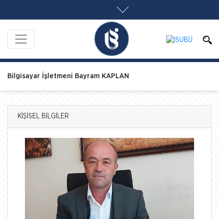
Bilgisayar İşletmeni Bayram KAPLAN
KİŞİSEL BİLGİLER