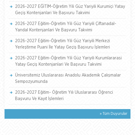
2026-2027 EĞİTİM-Öğretim Yili Güz Yariyili Kurumiçi Yatay
Geçiş Kontenjanlari Ve Başvuru Takvimi
2026-2027 Eğitim-Öğretim Yili Güz Yariyili Çiftanadal-
Yandal Kontenjanlari Ve Başvuru Takvimi
2026-2027 Eğitim-Öğretim Yili Güz Yariyili Merkezi
Yerleştirme Puani İle Yatay Geçiş Başvuru İşlemleri
2026-2027 Eğitim-Öğretim Yili Güz Yariyili Kurumlararasi
Yatay Geçiş Kontenjanlari Ve Başvuru Takvimi
Üniversitemiz Uluslararası Anadolu Akademik Çalışmalar
Sempozyumunda
2026-2027 Eğitim- Öğretim Yılı Uluslararası Öğrenci
Başvuru Ve Kayıt İşlemleri
» Tüm Duyurular