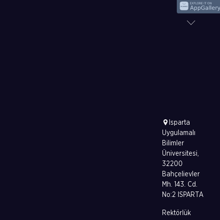
Isparta
Uygulamalı
Bilimler
Üniversitesi,
32200
Bahçelievler
Mh. 143. Cd.
No:2 ISPARTA
Rektörlük