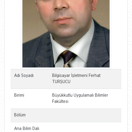
Adı Soyadı
Bilgisayar İşletmeni Ferhat
TURŞUCU
Birimi
Büyükkutlu Uygulamalı Bilimler
Fakültesi
Bölüm
Ana Bilim Dalı