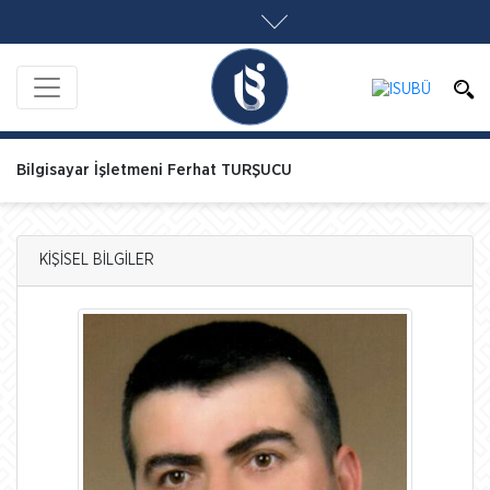
Bilgisayar İşletmeni Ferhat TURŞUCU
KİŞİSEL BİLGİLER