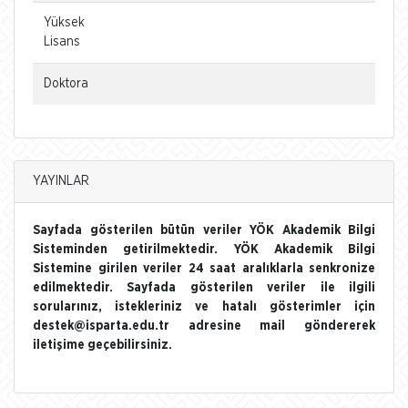
Yüksek
Lisans
Doktora
YAYINLAR
Sayfada gösterilen bütün veriler YÖK Akademik Bilgi
Sisteminden getirilmektedir. YÖK Akademik Bilgi
Sistemine girilen veriler 24 saat aralıklarla senkronize
edilmektedir. Sayfada gösterilen veriler ile ilgili
sorularınız, istekleriniz ve hatalı gösterimler için
destek@isparta.edu.tr adresine mail göndererek
iletişime geçebilirsiniz.