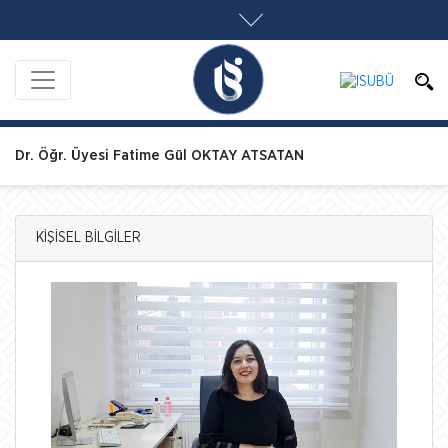
Dr. Öğr. Üyesi Fatime Gül OKTAY ATSATAN
KİŞİSEL BİLGİLER