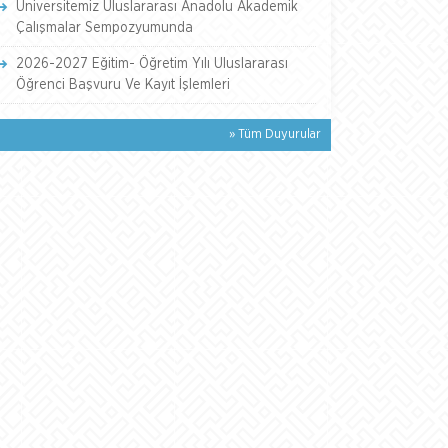
Üniversitemiz Uluslararası Anadolu Akademik
Çalışmalar Sempozyumunda
2026-2027 Eğitim- Öğretim Yılı Uluslararası
Öğrenci Başvuru Ve Kayıt İşlemleri
» Tüm Duyurular