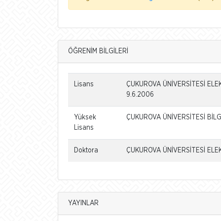
ÖĞRENİM BİLGİLERİ
Lisans
ÇUKUROVA ÜNİVERSİTESİ ELEK
9.6.2006
Yüksek
ÇUKUROVA ÜNİVERSİTESİ BİLGİ
Lisans
Doktora
ÇUKUROVA ÜNİVERSİTESİ ELEK
YAYINLAR