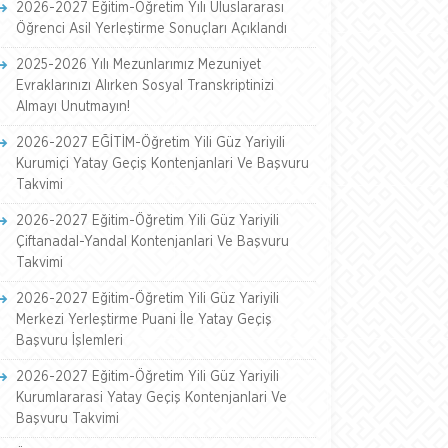
2026-2027 Eğitim-Öğretim Yılı Uluslararası
Öğrenci Asil Yerleştirme Sonuçları Açıklandı
2025-2026 Yılı Mezunlarımız Mezuniyet
Evraklarınızı Alırken Sosyal Transkriptinizi
Almayı Unutmayın!
2026-2027 EĞİTİM-Öğretim Yili Güz Yariyili
Kurumiçi Yatay Geçiş Kontenjanlari Ve Başvuru
Takvimi
2026-2027 Eğitim-Öğretim Yili Güz Yariyili
Çiftanadal-Yandal Kontenjanlari Ve Başvuru
Takvimi
2026-2027 Eğitim-Öğretim Yili Güz Yariyili
Merkezi Yerleştirme Puani İle Yatay Geçiş
Başvuru İşlemleri
2026-2027 Eğitim-Öğretim Yili Güz Yariyili
Kurumlararasi Yatay Geçiş Kontenjanlari Ve
Başvuru Takvimi