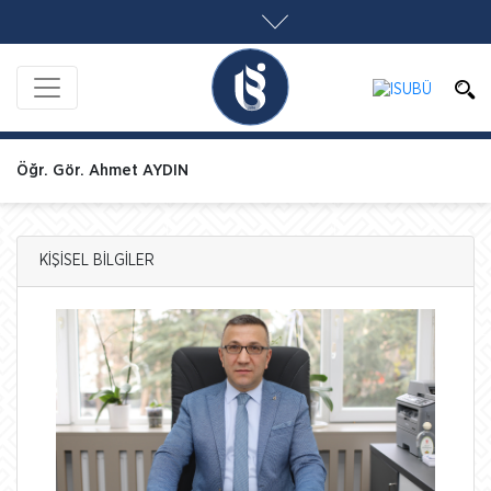
Öğr. Gör. Ahmet AYDIN
KİŞİSEL BİLGİLER