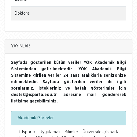
Doktora
YAYINLAR
Sayfada gösterilen bütün veriler YÖK Akademik Bilgi
Sisteminden getirilmektedir. YÖK Akademik Bilgi
Sistemine girilen veriler 24 saat aralıklarla senkronize
edilmektedir. Sayfada gösterilen veriler ile ilgili
sorularınız, istekleriniz ve hatalı gösterimler için
destek@isparta.edu.tr adresine mail göndererek
iletişime geçebilirsiniz.
Akademik Görevler
Isparta Uygulamalı Bilimler Üniversitesi/Isparta
1