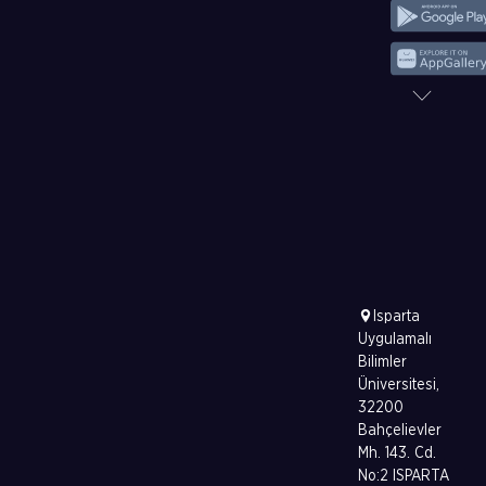
Isparta
Uygulamalı
Bilimler
Üniversitesi,
32200
Bahçelievler
Mh. 143. Cd.
No:2 ISPARTA