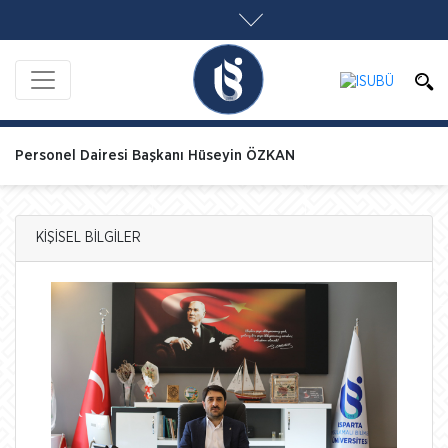
Personel Dairesi Başkanı Hüseyin ÖZKAN
KİŞİSEL BİLGİLER