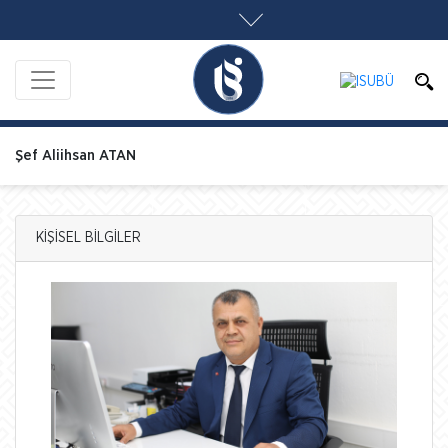
Şef Aliihsan ATAN
KİŞİSEL BİLGİLER