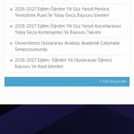
2026-2027 Eğitim-Öğretim Yili Güz Yariyili Merkezi
Yerleştirme Puani İle Yatay Geçiş Başvuru İşlemleri
2026-2027 Eğitim-Öğretim Yili Güz Yariyili Kurumlararasi
Yatay Geçiş Kontenjanlari Ve Başvuru Takvimi
Üniversitemiz Uluslararası Anadolu Akademik Çalışmalar
Sempozyumunda
2026-2027 Eğitim- Öğretim Yılı Uluslararası Öğrenci
Başvuru Ve Kayıt İşlemleri
» Tüm Duyurular