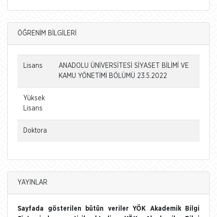
ÖĞRENİM BİLGİLERİ
Lisans
ANADOLU ÜNİVERSİTESİ SİYASET BİLİMİ VE
KAMU YÖNETİMİ BÖLÜMÜ 23.5.2022
Yüksek
Lisans
Doktora
YAYINLAR
Sayfada gösterilen bütün veriler YÖK Akademik Bilgi