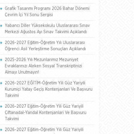
Grafik Tasarımı Programı 2026 Bahar Dönemi
Çevrim İçi Yıl Sonu Sergisi
Yabancı Diller Yüksekokulu Uluslararası Sınav
Merkezi Ağustos Ayı Sınav Takvimi Açıklandı
2026-2027 Eğitim-Öğretim Yılı Uluslararası
Öğrenci Asil Yerleştirme Sonuçları Açıklandı
2025-2026 Yılı Mezunlarımız Mezuniyet
Evraklarınızı Alırken Sosyal Transkriptinizi
Almayı Unutmayın!
2026-2027 EĞİTİM-Öğretim Yili Güz Yariyili
Kurumiçi Yatay Geçiş Kontenjanlari Ve Başvuru
Takvimi
2026-2027 Eğitim-Öğretim Yili Güz Yariyili
Çiftanadal-Yandal Kontenjanlari Ve Başvuru
Takvimi
2026-2027 Eğitim-Öğretim Yili Güz Yariyili