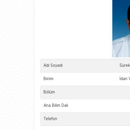
Adı Soyadı
Sürek
Birimi
İdari 
Bölüm
Ana Bilim Dalı
Telefon