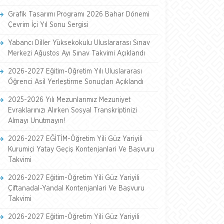
Grafik Tasarımı Programı 2026 Bahar Dönemi
Çevrim İçi Yıl Sonu Sergisi
Yabancı Diller Yüksekokulu Uluslararası Sınav
Merkezi Ağustos Ayı Sınav Takvimi Açıklandı
2026-2027 Eğitim-Öğretim Yılı Uluslararası
Öğrenci Asil Yerleştirme Sonuçları Açıklandı
2025-2026 Yılı Mezunlarımız Mezuniyet
Evraklarınızı Alırken Sosyal Transkriptinizi
Almayı Unutmayın!
2026-2027 EĞİTİM-Öğretim Yili Güz Yariyili
Kurumiçi Yatay Geçiş Kontenjanlari Ve Başvuru
Takvimi
2026-2027 Eğitim-Öğretim Yili Güz Yariyili
Çiftanadal-Yandal Kontenjanlari Ve Başvuru
Takvimi
2026-2027 Eğitim-Öğretim Yili Güz Yariyili