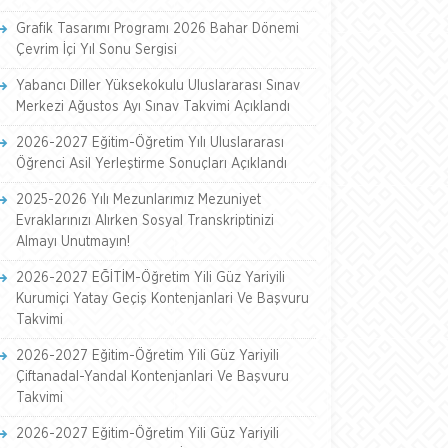
Grafik Tasarımı Programı 2026 Bahar Dönemi
Çevrim İçi Yıl Sonu Sergisi
Yabancı Diller Yüksekokulu Uluslararası Sınav
Merkezi Ağustos Ayı Sınav Takvimi Açıklandı
2026-2027 Eğitim-Öğretim Yılı Uluslararası
Öğrenci Asil Yerleştirme Sonuçları Açıklandı
2025-2026 Yılı Mezunlarımız Mezuniyet
Evraklarınızı Alırken Sosyal Transkriptinizi
Almayı Unutmayın!
2026-2027 EĞİTİM-Öğretim Yili Güz Yariyili
Kurumiçi Yatay Geçiş Kontenjanlari Ve Başvuru
Takvimi
2026-2027 Eğitim-Öğretim Yili Güz Yariyili
Çiftanadal-Yandal Kontenjanlari Ve Başvuru
Takvimi
2026-2027 Eğitim-Öğretim Yili Güz Yariyili