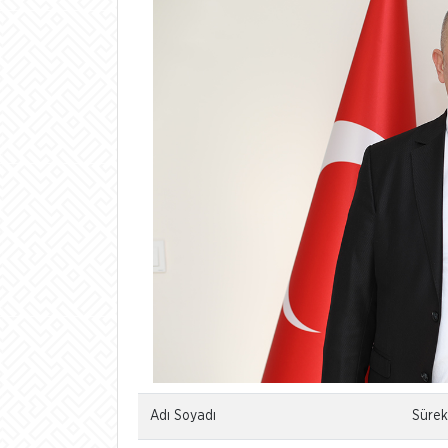
Adı Soyadı
Sürek