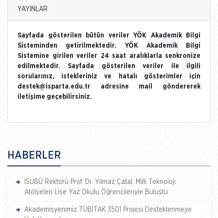
YAYINLAR
Sayfada gösterilen bütün veriler YÖK Akademik Bilgi
Sisteminden getirilmektedir. YÖK Akademik Bilgi
Sistemine girilen veriler 24 saat aralıklarla senkronize
edilmektedir. Sayfada gösterilen veriler ile ilgili
sorularınız, istekleriniz ve hatalı gösterimler için
destek@isparta.edu.tr adresine mail göndererek
iletişime geçebilirsiniz.
HABERLER
ISUBÜ Rektörü Prof. Dr. Yılmaz Çatal, Milli Teknoloji
Atölyeleri Lise Yaz Okulu Öğrencileriyle Buluştu
Akademisyenimiz TÜBİTAK 3501 Projesi Desteklenmeye