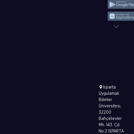
Isparta
Uygulamalı
Bilimler
Üniversitesi,
32200
Bahçelievler
Mh. 143. Cd.
No:2 ISPARTA