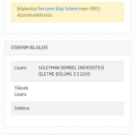
Bilgilerinizi
Personel Bilgi Sistemi
'nden (PBS)
düzenleyebilirsiniz.
ÖĞRENİM BİLGİLERİ
Lisans
SÜLEYMAN DEMİREL ÜNİVERSİTESİ
İŞLETME BÖLÜMÜ 3.3.2000
Yüksek
Lisans
Doktora