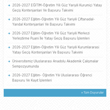
2026-2027 EĞİTİM-Öğretim Yili Güz Yariyili Kurumiçi Yatay
Geçiş Kontenjanlari Ve Başvuru Takvimi
2026-2027 Eğitim-Öğretim Yili Güz Yariyili Çiftanadal-
Yandal Kontenjanlari Ve Başvuru Takvimi
2026-2027 Eğitim-Öğretim Yili Güz Yariyili Merkezi
Yerleştirme Puani İle Yatay Geçiş Başvuru İşlemleri
2026-2027 Eğitim-Öğretim Yili Güz Yariyili Kurumlararasi
Yatay Geçiş Kontenjanlari Ve Başvuru Takvimi
Üniversitemiz Uluslararası Anadolu Akademik Çalışmalar
Sempozyumunda
2026-2027 Eğitim- Öğretim Yılı Uluslararası Öğrenci
Başvuru Ve Kayıt İşlemleri
» Tüm Duyurular