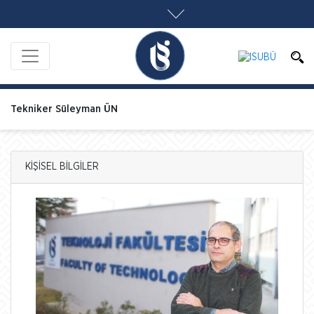
Tekniker Süleyman ÜN
KİŞİSEL BİLGİLER