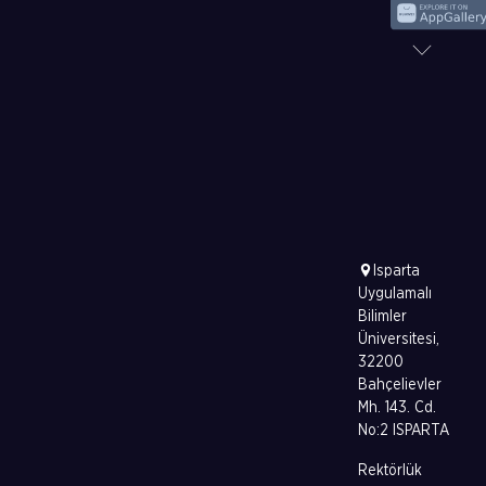
Isparta
Uygulamalı
Bilimler
Üniversitesi,
32200
Bahçelievler
Mh. 143. Cd.
No:2 ISPARTA
Rektörlük