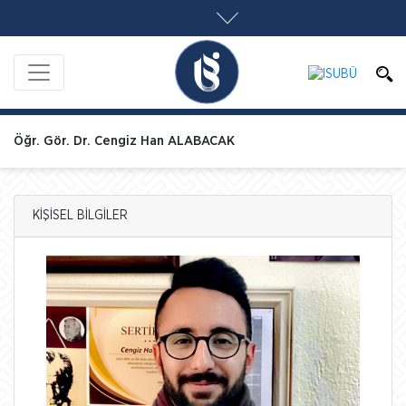
Öğr. Gör. Dr. Cengiz Han ALABACAK
KİŞİSEL BİLGİLER