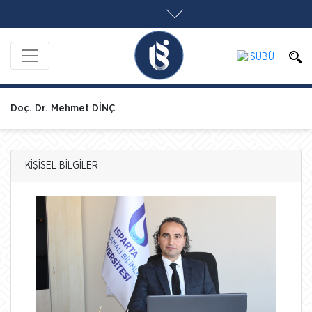
Doç. Dr. Mehmet DİNÇ
KİŞİSEL BİLGİLER