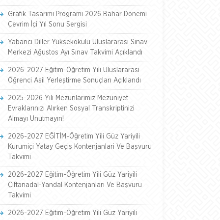
Grafik Tasarımı Programı 2026 Bahar Dönemi
Çevrim İçi Yıl Sonu Sergisi
Yabancı Diller Yüksekokulu Uluslararası Sınav
Merkezi Ağustos Ayı Sınav Takvimi Açıklandı
2026-2027 Eğitim-Öğretim Yılı Uluslararası
Öğrenci Asil Yerleştirme Sonuçları Açıklandı
2025-2026 Yılı Mezunlarımız Mezuniyet
Evraklarınızı Alırken Sosyal Transkriptinizi
Almayı Unutmayın!
2026-2027 EĞİTİM-Öğretim Yili Güz Yariyili
Kurumiçi Yatay Geçiş Kontenjanlari Ve Başvuru
Takvimi
2026-2027 Eğitim-Öğretim Yili Güz Yariyili
Çiftanadal-Yandal Kontenjanlari Ve Başvuru
Takvimi
2026-2027 Eğitim-Öğretim Yili Güz Yariyili