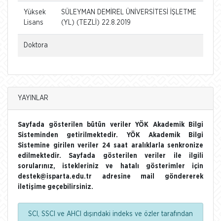
Yüksek
SÜLEYMAN DEMİREL ÜNİVERSİTESİ İŞLETME
Lisans
(YL) (TEZLİ) 22.8.2019
Doktora
YAYINLAR
Sayfada gösterilen bütün veriler YÖK Akademik Bilgi
Sisteminden getirilmektedir. YÖK Akademik Bilgi
Sistemine girilen veriler 24 saat aralıklarla senkronize
edilmektedir. Sayfada gösterilen veriler ile ilgili
sorularınız, istekleriniz ve hatalı gösterimler için
destek@isparta.edu.tr adresine mail göndererek
iletişime geçebilirsiniz.
SCI, SSCI ve AHCI dışındaki indeks ve özler tarafından