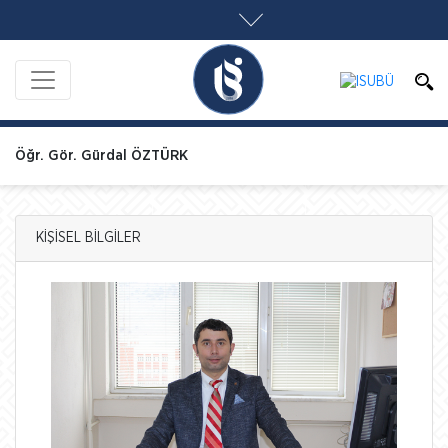
Öğr. Gör. Gürdal ÖZTÜRK
KİŞİSEL BİLGİLER