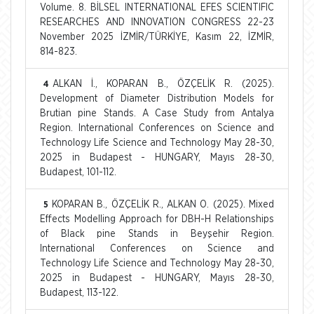
Volume. 8. BİLSEL INTERNATIONAL EFES SCIENTIFIC
RESEARCHES AND INNOVATION CONGRESS 22-23
November 2025 İZMİR/TÜRKİYE, Kasım 22, İZMİR,
814-823.
ALKAN İ., KOPARAN B., ÖZÇELİK R. (2025).
4
Development of Diameter Distribution Models for
Brutian pine Stands. A Case Study from Antalya
Region. International Conferences on Science and
Technology Life Science and Technology May 28-30,
2025 in Budapest - HUNGARY, Mayıs 28-30,
Budapest, 101-112.
KOPARAN B., ÖZÇELİK R., ALKAN O. (2025). Mixed
5
Effects Modelling Approach for DBH-H Relationships
of Black pine Stands in Beyşehir Region.
International Conferences on Science and
Technology Life Science and Technology May 28-30,
2025 in Budapest - HUNGARY, Mayıs 28-30,
Budapest, 113-122.