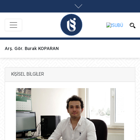
Arş. Gör. Burak KOPARAN
KİŞİSEL BİLGİLER