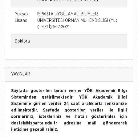
Yüksek
ISPARTA UYGULAMALI BİLİMLER
Lisans
ÜNİVERSİTESİ ORMAN MÜHENDİSLİĞİ (YL)
(TEZLİ) 16.7.2021
Doktora
YAYINLAR
Sayfada gösterilen bütün veriler YÖK Akademik Bilgi
Sisteminden getirilmektedir. YÖK Akademik Bilgi
Sistemine girilen veriler 24 saat aralıklarla senkronize
edilmektedir. Sayfada gösterilen veriler ile ilgili
sorularınız, istekleriniz ve hatalı gösterimler için
destek@isparta.edu.tr adresine mail göndererek
iletişime geçebilirsiniz.