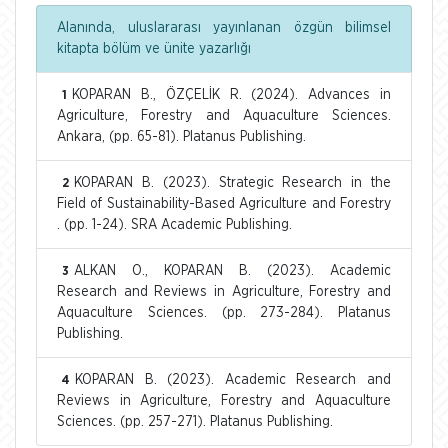
Alanında, uluslararası yayınlanan özgün bilimsel
kitapta bölüm ve ünite yazarlığı
KOPARAN B., ÖZÇELİK R. (2024). Advances in
1
Agriculture, Forestry and Aquaculture Sciences.
Ankara, (pp. 65-81). Platanus Publishing.
KOPARAN B. (2023). Strategic Research in the
2
Field of Sustainability-Based Agriculture and Forestry
. (pp. 1-24). SRA Academic Publishing.
ALKAN O., KOPARAN B. (2023). Academic
3
Research and Reviews in Agriculture, Forestry and
Aquaculture Sciences. (pp. 273-284). Platanus
Publishing.
KOPARAN B. (2023). Academic Research and
4
Reviews in Agriculture, Forestry and Aquaculture
Sciences. (pp. 257-271). Platanus Publishing.