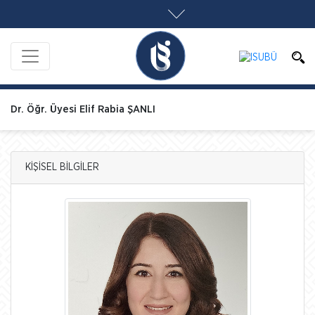
Dr. Öğr. Üyesi Elif Rabia ŞANLI
KİŞİSEL BİLGİLER