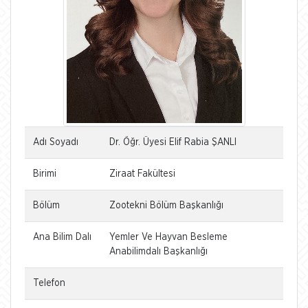
Adı Soyadı
Dr. Öğr. Üyesi Elif Rabia ŞANLI
Birimi
Ziraat Fakültesi
Bölüm
Zootekni Bölüm Başkanlığı
Ana Bilim Dalı
Yemler Ve Hayvan Besleme
Anabilimdalı Başkanlığı
Telefon