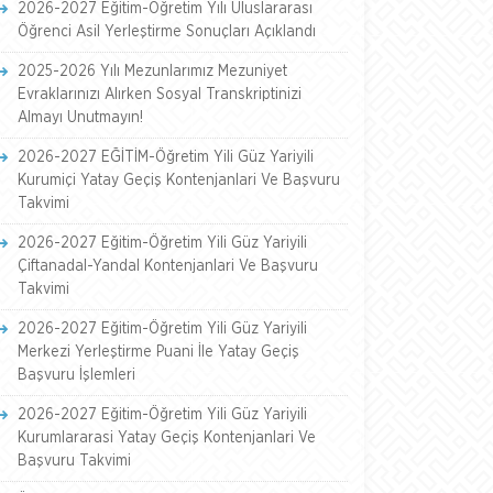
2026-2027 Eğitim-Öğretim Yılı Uluslararası
Öğrenci Asil Yerleştirme Sonuçları Açıklandı
2025-2026 Yılı Mezunlarımız Mezuniyet
Evraklarınızı Alırken Sosyal Transkriptinizi
Almayı Unutmayın!
2026-2027 EĞİTİM-Öğretim Yili Güz Yariyili
Kurumiçi Yatay Geçiş Kontenjanlari Ve Başvuru
Takvimi
2026-2027 Eğitim-Öğretim Yili Güz Yariyili
Çiftanadal-Yandal Kontenjanlari Ve Başvuru
Takvimi
2026-2027 Eğitim-Öğretim Yili Güz Yariyili
Merkezi Yerleştirme Puani İle Yatay Geçiş
Başvuru İşlemleri
2026-2027 Eğitim-Öğretim Yili Güz Yariyili
Kurumlararasi Yatay Geçiş Kontenjanlari Ve
Başvuru Takvimi