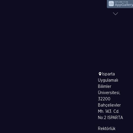
Isparta
Uygulamalı
Bilimler
Üniversitesi,
32200
Bahçelievler
Mh. 143. Cd.
No:2 ISPARTA
Rektörlük