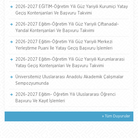
2026-2027 EĞİTİM-Öğretim Yili Güz Yariyili Kurumiçi Yatay
Geçiş Kontenjanlari Ve Başvuru Takvimi
2026-2027 Eğitim-Öğretim Yili Güz Yariyili Çiftanadal-
Yandal Kontenjanlari Ve Başvuru Takvimi
2026-2027 Eğitim-Öğretim Yili Güz Yariyili Merkezi
Yerleştirme Puani İle Yatay Geçiş Başvuru İşlemleri
2026-2027 Eğitim-Öğretim Yili Güz Yariyili Kurumlararasi
Yatay Geçiş Kontenjanlari Ve Başvuru Takvimi
Üniversitemiz Uluslararası Anadolu Akademik Çalışmalar
Sempozyumunda
2026-2027 Eğitim- Öğretim Yılı Uluslararası Öğrenci
Başvuru Ve Kayıt İşlemleri
» Tüm Duyurular