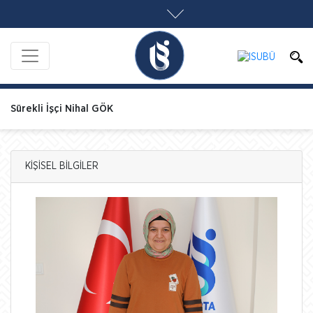
Sürekli İşçi Nihal GÖK
KİŞİSEL BİLGİLER