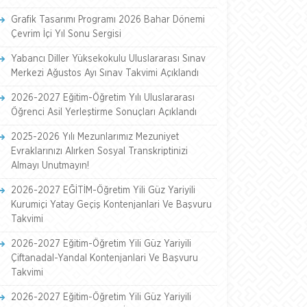
Grafik Tasarımı Programı 2026 Bahar Dönemi
Çevrim İçi Yıl Sonu Sergisi
Yabancı Diller Yüksekokulu Uluslararası Sınav
Merkezi Ağustos Ayı Sınav Takvimi Açıklandı
2026-2027 Eğitim-Öğretim Yılı Uluslararası
Öğrenci Asil Yerleştirme Sonuçları Açıklandı
2025-2026 Yılı Mezunlarımız Mezuniyet
Evraklarınızı Alırken Sosyal Transkriptinizi
Almayı Unutmayın!
2026-2027 EĞİTİM-Öğretim Yili Güz Yariyili
Kurumiçi Yatay Geçiş Kontenjanlari Ve Başvuru
Takvimi
2026-2027 Eğitim-Öğretim Yili Güz Yariyili
Çiftanadal-Yandal Kontenjanlari Ve Başvuru
Takvimi
2026-2027 Eğitim-Öğretim Yili Güz Yariyili