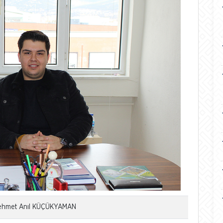
 Mehmet Anıl KÜÇÜKYAMAN