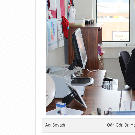
Adı Soyadı
Öğr. Gör. Dr.