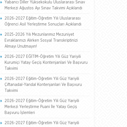
Yabancı Diller Yüksekokulu Uluslararası Sınav
Merkezi Ağustos Ayı Sınav Takvimi Açıklandı
2026-2027 Eğitim-Öğretim Yılı Uluslararası
Öğrenci Asil Yerleştirme Sonuçları Açıklandı
2025-2026 Yılı Mezunlarımız Mezuniyet
Evraklarınızı Alırken Sosyal Transkriptinizi
Almayı Unutmayın!
2026-2027 EĞİTİM-Öğretim Yili Güz Yariyili
Kurumiçi Yatay Geçiş Kontenjanlari Ve Başvuru
Takvimi
2026-2027 Eğitim-Öğretim Yili Güz Yariyili
Çiftanadal-Yandal Kontenjanlari Ve Başvuru
Takvimi
2026-2027 Eğitim-Öğretim Yili Güz Yariyili
Merkezi Yerleştirme Puani İle Yatay Geçiş
Başvuru İşlemleri
2026-2027 Eğitim-Öğretim Yili Güz Yariyili