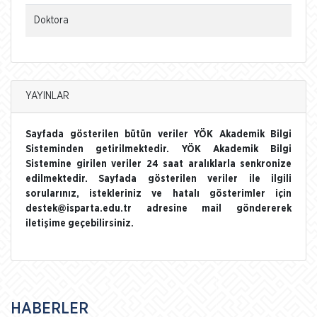
Doktora
YAYINLAR
Sayfada gösterilen bütün veriler YÖK Akademik Bilgi
Sisteminden getirilmektedir. YÖK Akademik Bilgi
Sistemine girilen veriler 24 saat aralıklarla senkronize
edilmektedir. Sayfada gösterilen veriler ile ilgili
sorularınız, istekleriniz ve hatalı gösterimler için
destek@isparta.edu.tr adresine mail göndererek
iletişime geçebilirsiniz.
HABERLER