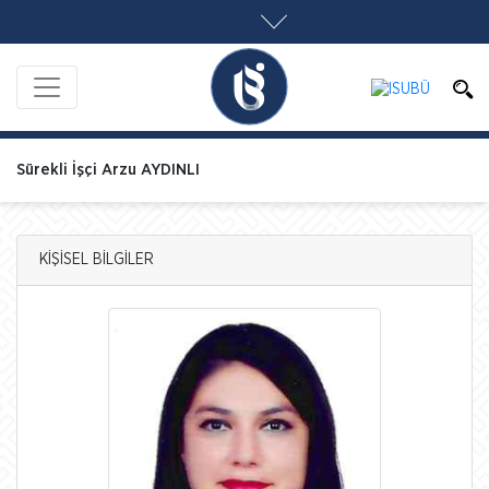
Sürekli İşçi Arzu AYDINLI
KİŞİSEL BİLGİLER