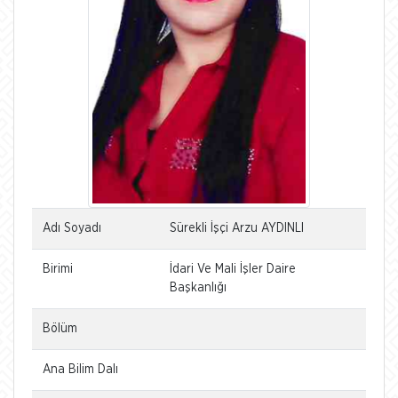
Adı Soyadı
Sürekli İşçi Arzu AYDINLI
Birimi
İdari Ve Mali İşler Daire
Başkanlığı
Bölüm
Ana Bilim Dalı