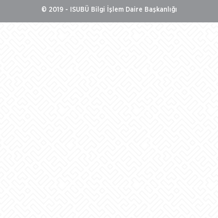
© 2019 - ISUBÜ Bilgi İşlem Daire Başkanlığı