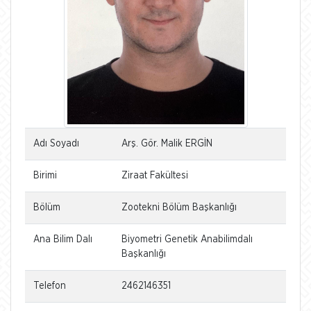
Adı Soyadı
Arş. Gör. Malik ERGİN
Birimi
Ziraat Fakültesi
Bölüm
Zootekni Bölüm Başkanlığı
Ana Bilim Dalı
Biyometri Genetik Anabilimdalı
Başkanlığı
Telefon
2462146351