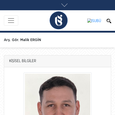
Arş. Gör. Malik ERGİN
KİŞİSEL BİLGİLER