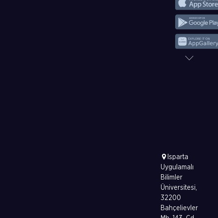
Isparta
Uygulamalı
Bilimler
Üniversitesi,
32200
Bahçelievler