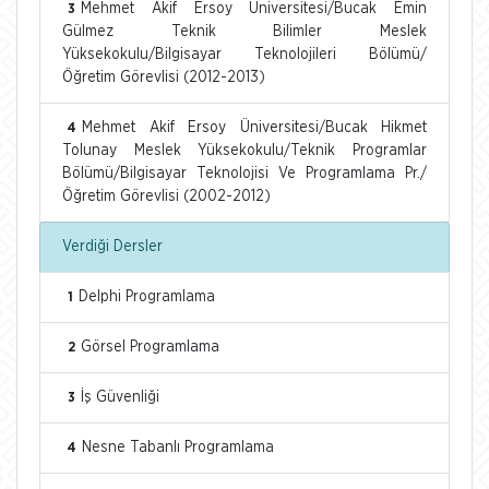
Mehmet Akif Ersoy Üniversitesi/Bucak Emin
3
Gülmez Teknik Bilimler Meslek
Yüksekokulu/Bilgisayar Teknolojileri Bölümü/
Öğretim Görevlisi (2012-2013)
Mehmet Akif Ersoy Üniversitesi/Bucak Hikmet
4
Tolunay Meslek Yüksekokulu/Teknik Programlar
Bölümü/Bilgisayar Teknolojisi Ve Programlama Pr./
Öğretim Görevlisi (2002-2012)
Verdiği Dersler
Delphi Programlama
1
Görsel Programlama
2
İş Güvenliği
3
Nesne Tabanlı Programlama
4