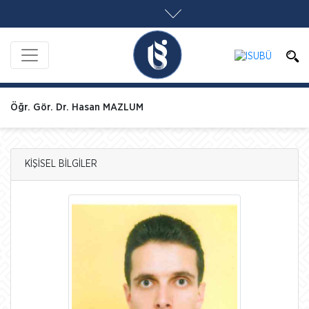
Öğr. Gör. Dr. Hasan MAZLUM
KİŞİSEL BİLGİLER