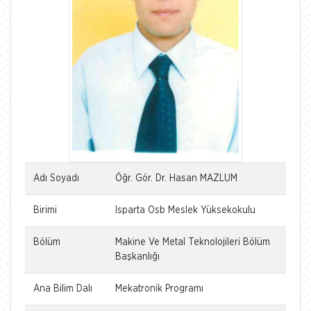
Adı Soyadı
Öğr. Gör. Dr. Hasan MAZLUM
Birimi
Isparta Osb Meslek Yüksekokulu
Bölüm
Makine Ve Metal Teknolojileri Bölüm
Başkanlığı
Ana Bilim Dalı
Mekatronik Programı