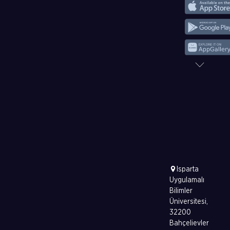
Isparta
Uygulamalı
Bilimler
Üniversitesi,
32200
Bahçelievler