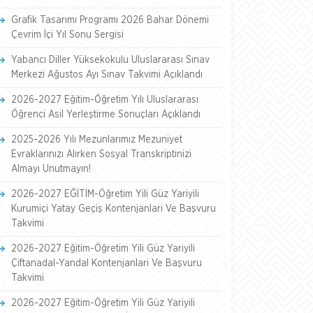
Grafik Tasarımı Programı 2026 Bahar Dönemi
Çevrim İçi Yıl Sonu Sergisi
Yabancı Diller Yüksekokulu Uluslararası Sınav
Merkezi Ağustos Ayı Sınav Takvimi Açıklandı
2026-2027 Eğitim-Öğretim Yılı Uluslararası
Öğrenci Asil Yerleştirme Sonuçları Açıklandı
2025-2026 Yılı Mezunlarımız Mezuniyet
Evraklarınızı Alırken Sosyal Transkriptinizi
Almayı Unutmayın!
2026-2027 EĞİTİM-Öğretim Yili Güz Yariyili
Kurumiçi Yatay Geçiş Kontenjanlari Ve Başvuru
Takvimi
2026-2027 Eğitim-Öğretim Yili Güz Yariyili
Çiftanadal-Yandal Kontenjanlari Ve Başvuru
Takvimi
2026-2027 Eğitim-Öğretim Yili Güz Yariyili