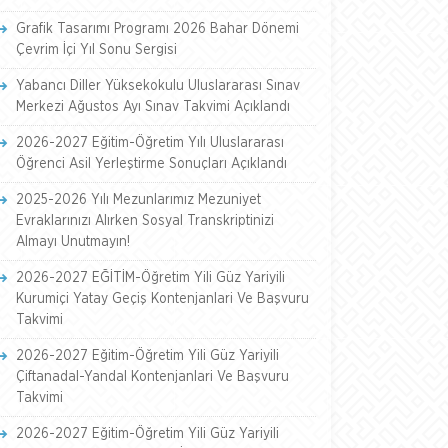
Grafik Tasarımı Programı 2026 Bahar Dönemi
Çevrim İçi Yıl Sonu Sergisi
Yabancı Diller Yüksekokulu Uluslararası Sınav
Merkezi Ağustos Ayı Sınav Takvimi Açıklandı
2026-2027 Eğitim-Öğretim Yılı Uluslararası
Öğrenci Asil Yerleştirme Sonuçları Açıklandı
2025-2026 Yılı Mezunlarımız Mezuniyet
Evraklarınızı Alırken Sosyal Transkriptinizi
Almayı Unutmayın!
2026-2027 EĞİTİM-Öğretim Yili Güz Yariyili
Kurumiçi Yatay Geçiş Kontenjanlari Ve Başvuru
Takvimi
2026-2027 Eğitim-Öğretim Yili Güz Yariyili
Çiftanadal-Yandal Kontenjanlari Ve Başvuru
Takvimi
2026-2027 Eğitim-Öğretim Yili Güz Yariyili