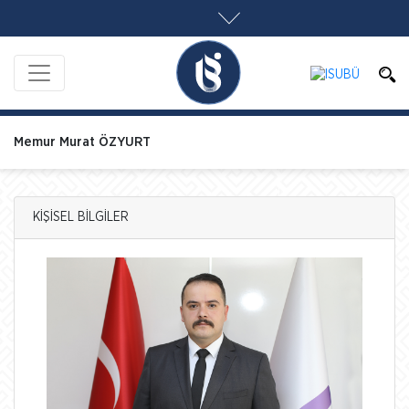
Memur Murat ÖZYURT
KİŞİSEL BİLGİLER