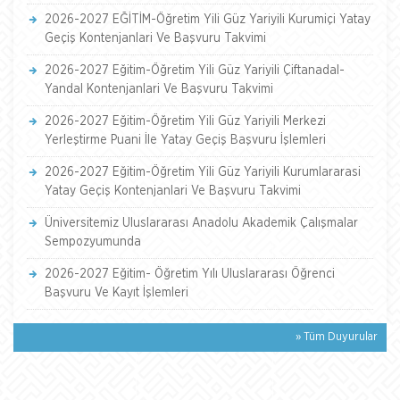
2026-2027 EĞİTİM-Öğretim Yili Güz Yariyili Kurumiçi Yatay
Geçiş Kontenjanlari Ve Başvuru Takvimi
2026-2027 Eğitim-Öğretim Yili Güz Yariyili Çiftanadal-
Yandal Kontenjanlari Ve Başvuru Takvimi
2026-2027 Eğitim-Öğretim Yili Güz Yariyili Merkezi
Yerleştirme Puani İle Yatay Geçiş Başvuru İşlemleri
2026-2027 Eğitim-Öğretim Yili Güz Yariyili Kurumlararasi
Yatay Geçiş Kontenjanlari Ve Başvuru Takvimi
Üniversitemiz Uluslararası Anadolu Akademik Çalışmalar
Sempozyumunda
2026-2027 Eğitim- Öğretim Yılı Uluslararası Öğrenci
Başvuru Ve Kayıt İşlemleri
» Tüm Duyurular