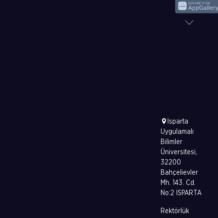
Isparta
Uygulamalı
Bilimler
Üniversitesi,
32200
Bahçelievler
Mh. 143. Cd.
No:2 ISPARTA
Rektörlük