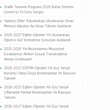
Grafik Tasarımı Programı 2026 Bahar Dönemi
Çevrim İçi Yıl Sonu Sergisi
Yabancı Diller Yüksekokulu Uluslararası Sınav
Merkezi Ağustos Ayı Sınav Takvimi Açıklandı
2026-2027 Eğitim-Öğretim Yılı Uluslararası
Öğrenci Asil Yerleştirme Sonuçları Açıklandı
2025-2026 Yılı Mezunlarımız Mezuniyet
Evraklarınızı Alırken Sosyal Transkriptinizi
Almayı Unutmayın!
2026-2027 EĞİTİM-Öğretim Yili Güz Yariyili
Kurumiçi Yatay Geçiş Kontenjanlari Ve Başvuru
Takvimi
2026-2027 Eğitim-Öğretim Yili Güz Yariyili
Çiftanadal-Yandal Kontenjanlari Ve Başvuru
Takvimi
2026-2027 Eğitim-Öğretim Yili Güz Yariyili