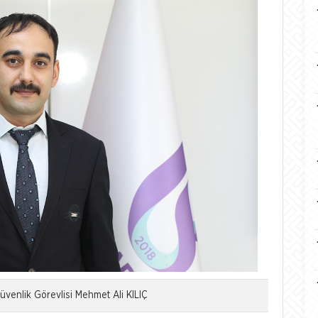
venlik Görevlisi Mehmet Ali KILIÇ