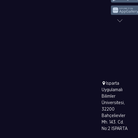
Isparta
Uygulamalı
Bilimler
Üniversitesi,
32200
Bahçelievler
Mh. 143. Cd.
No:2 ISPARTA