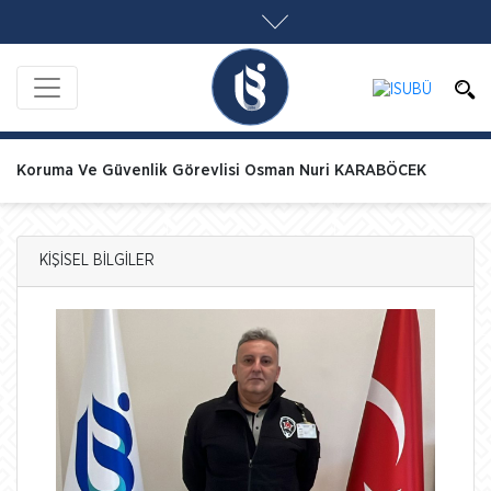
Koruma Ve Güvenlik Görevlisi Osman Nuri KARABÖCEK
KİŞİSEL BİLGİLER