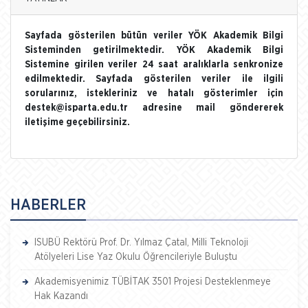
Sayfada gösterilen bütün veriler YÖK Akademik Bilgi
Sisteminden getirilmektedir. YÖK Akademik Bilgi
Sistemine girilen veriler 24 saat aralıklarla senkronize
edilmektedir. Sayfada gösterilen veriler ile ilgili
sorularınız, istekleriniz ve hatalı gösterimler için
destek@isparta.edu.tr adresine mail göndererek
iletişime geçebilirsiniz.
HABERLER
ISUBÜ Rektörü Prof. Dr. Yılmaz Çatal, Milli Teknoloji
Atölyeleri Lise Yaz Okulu Öğrencileriyle Buluştu
Akademisyenimiz TÜBİTAK 3501 Projesi Desteklenmeye
Hak Kazandı