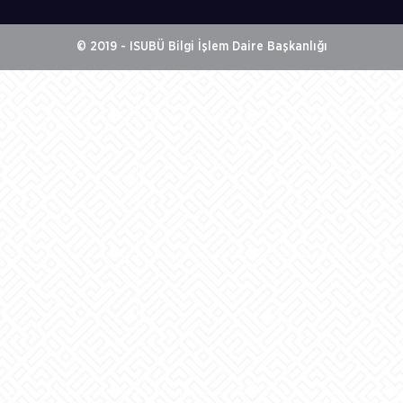
© 2019 - ISUBÜ Bilgi İşlem Daire Başkanlığı