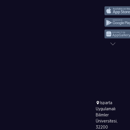
Isparta
Uygulamalı
Bilimler
Üniversitesi,
32200