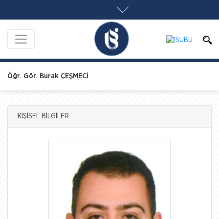
Öğr. Gör. Burak ÇEŞMECİ
KİŞİSEL BİLGİLER