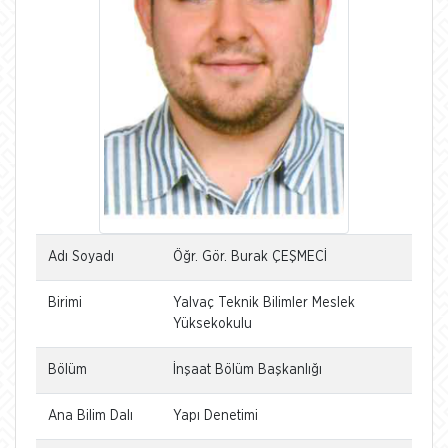
Adı Soyadı
Öğr. Gör. Burak ÇEŞMECİ
Birimi
Yalvaç Teknik Bilimler Meslek
Yüksekokulu
Bölüm
İnşaat Bölüm Başkanlığı
Ana Bilim Dalı
Yapı Denetimi