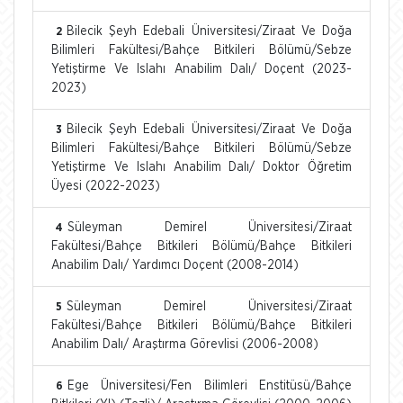
Bilecik Şeyh Edebali Üniversitesi/Ziraat Ve Doğa
2
Bilimleri Fakültesi/Bahçe Bitkileri Bölümü/Sebze
Yetiştirme Ve Islahı Anabilim Dalı/ Doçent (2023-
2023)
Bilecik Şeyh Edebali Üniversitesi/Ziraat Ve Doğa
3
Bilimleri Fakültesi/Bahçe Bitkileri Bölümü/Sebze
Yetiştirme Ve Islahı Anabilim Dalı/ Doktor Öğretim
Üyesi (2022-2023)
Süleyman Demirel Üniversitesi/Ziraat
4
Fakültesi/Bahçe Bitkileri Bölümü/Bahçe Bitkileri
Anabilim Dalı/ Yardımcı Doçent (2008-2014)
Süleyman Demirel Üniversitesi/Ziraat
5
Fakültesi/Bahçe Bitkileri Bölümü/Bahçe Bitkileri
Anabilim Dalı/ Araştırma Görevlisi (2006-2008)
Ege Üniversitesi/Fen Bilimleri Enstitüsü/Bahçe
6