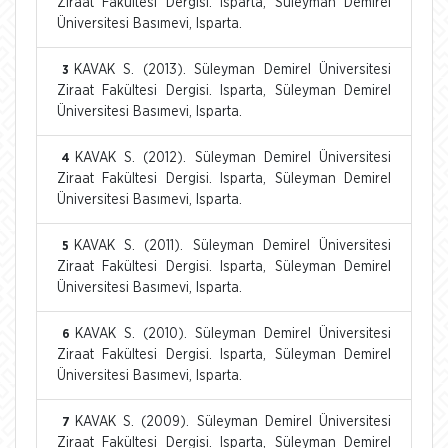
Ziraat Fakültesi Dergisi. Isparta, Süleyman Demirel
Üniversitesi Basımevi, Isparta.
KAVAK S. (2013). Süleyman Demirel Üniversitesi
3
Ziraat Fakültesi Dergisi. Isparta, Süleyman Demirel
Üniversitesi Basımevi, Isparta.
KAVAK S. (2012). Süleyman Demirel Üniversitesi
4
Ziraat Fakültesi Dergisi. Isparta, Süleyman Demirel
Üniversitesi Basımevi, Isparta.
KAVAK S. (2011). Süleyman Demirel Üniversitesi
5
Ziraat Fakültesi Dergisi. Isparta, Süleyman Demirel
Üniversitesi Basımevi, Isparta.
KAVAK S. (2010). Süleyman Demirel Üniversitesi
6
Ziraat Fakültesi Dergisi. Isparta, Süleyman Demirel
Üniversitesi Basımevi, Isparta.
KAVAK S. (2009). Süleyman Demirel Üniversitesi
7
Ziraat Fakültesi Dergisi. Isparta, Süleyman Demirel