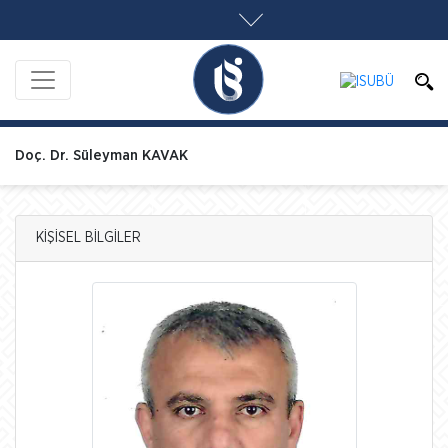
Doç. Dr. Süleyman KAVAK
KİŞİSEL BİLGİLER