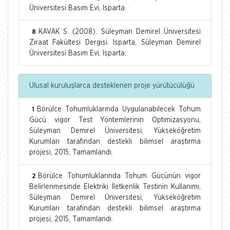
Üniversitesi Basım Evi, Isparta.
KAVAK S. (2008). Süleyman Demirel Üniversitesi
8
Ziraat Fakültesi Dergisi. Isparta, Süleyman Demirel
Üniversitesi Basım Evi, Isparta.
Ulusal kuruluşlarca desteklenen proje yürütücülüğü
Börülce Tohumluklarında Uygulanabilecek Tohum
1
Gücü vigor Test Yöntemlerinin Optimizasyonu,
Süleyman Demirel Üniversitesi, Yükseköğretim
Kurumları tarafından destekli bilimsel araştırma
projesi, 2015, Tamamlandı.
Börülce Tohumluklarında Tohum Gücünün vigor
2
Belirlenmesinde Elektriki İletkenlik Testinin Kullanımı,
Süleyman Demirel Üniversitesi, Yükseköğretim
Kurumları tarafından destekli bilimsel araştırma
projesi, 2015, Tamamlandı.