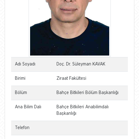
Adı Soyadı
Doç. Dr. Süleyman KAVAK
Birimi
Ziraat Fakültesi
Bölüm
Bahçe Bitkileri Bölüm Başkanlığı
Ana Bilim Dalı
Bahçe Bitkileri Anabilimdalı
Başkanlığı
Telefon