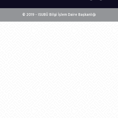
© 2019 - ISUBÜ Bilgi İşlem Daire Başkanlığı