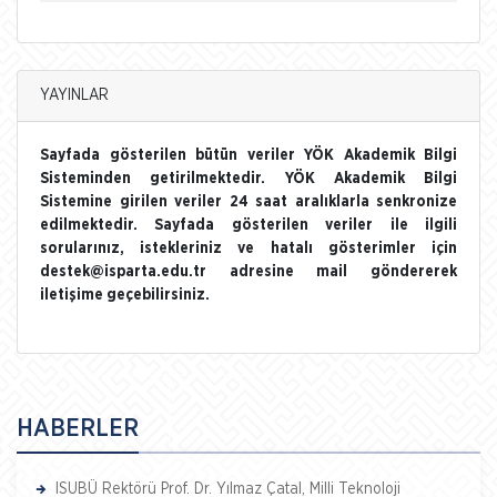
YAYINLAR
Sayfada gösterilen bütün veriler YÖK Akademik Bilgi
Sisteminden getirilmektedir. YÖK Akademik Bilgi
Sistemine girilen veriler 24 saat aralıklarla senkronize
edilmektedir. Sayfada gösterilen veriler ile ilgili
sorularınız, istekleriniz ve hatalı gösterimler için
destek@isparta.edu.tr adresine mail göndererek
iletişime geçebilirsiniz.
HABERLER
ISUBÜ Rektörü Prof. Dr. Yılmaz Çatal, Milli Teknoloji