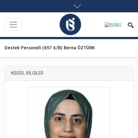
Destek Personeli (657 4/B) Berna ÖZTÜRK
KİŞİSEL BİLGİLER