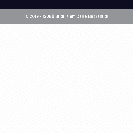
© 2019 - ISUBÜ Bilgi İşlem Daire Başkanlığı