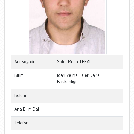
Adı Soyadı
Şoför Musa TEKAL
Birimi
İdari Ve Mali İşler Daire
Başkanlığı
Bölüm
Ana Bilim Dalı
Telefon