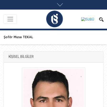
Şoför Musa TEKAL
KİŞİSEL BİLGİLER