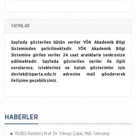
YAYINLAR
Sayfada gösterilen bütün veriler YÖK Akademik Bilgi
Sisteminden getirilmektedir. YÖK Akademik Bilgi
Sistemine girilen veriler 24 saat aralıklarla senkronize
edilmektedir. Sayfada gösterilen veriler ile ilgili
sorularınız, istekleriniz ve hatalı gösterimler için
destek@isparta.edu.tr adresine mail göndererek
iletişime geçebilirsiniz.
HABERLER
ISUBÜ Rektörü Prof. Dr. Yılmaz Çatal, Milli Teknoloji